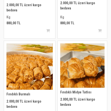
2.000,00 TL üzeri kargo
2.000,00 TL üzeri kargo
bedava
bedava
Kg
Kg
880,00 TL
880,00 TL
Fındıklı Midye Tatlısı
Fındıklı Burmalı
2.000,00 TL üzeri kargo
2.000,00 TL üzeri kargo
bedava
bedava