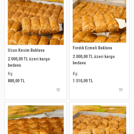
Fındık Ezmeli Baklava
Uzun Kesim Baklava
2.000,00 TL üzeri kargo
2.000,00 TL üzeri kargo
bedava
bedava
Kg
Kg
880,00 TL
1.510,00 TL