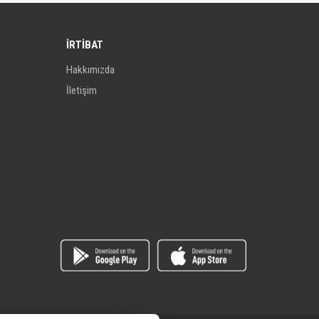
İRTİBAT
Hakkımızda
İletişim