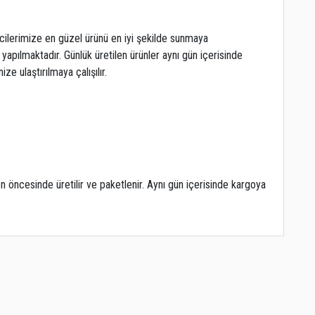
icilerimize en güzel ürünü en iyi şekilde sunmaya
 yapılmaktadır. Günlük üretilen ürünler aynı gün içerisinde
ze ulaştırılmaya çalışılır.
 öncesinde üretilir ve paketlenir. Aynı gün içerisinde kargoya