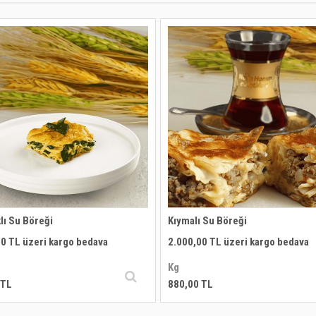
lı Su Böreği
Kıymalı Su Böreği
0 TL üzeri kargo bedava
2.000,00 TL üzeri kargo bedava
Kg
 TL
880,00 TL