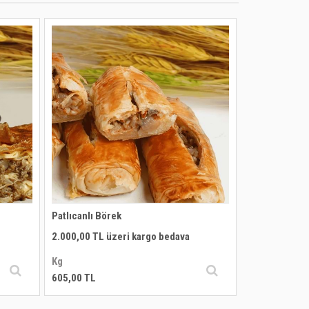
Patlıcanlı Börek
2.000,00 TL üzeri kargo bedava
Kg
605,00 TL