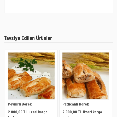
Tavsiye Edilen Ürünler
Patlıcanlı Börek
Tavuklu Börek
2.000,00 TL üzeri kargo
2.000,00 TL üzeri kargo