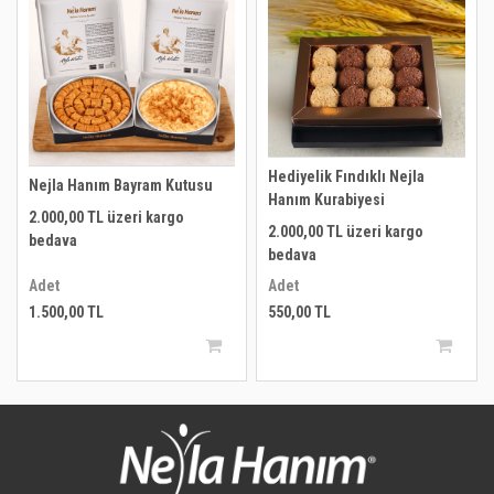
Hediyelik Fındıklı Nejla
Nejla Hanım Bayram Kutusu
Hanım Kurabiyesi
2.000,00 TL üzeri kargo
2.000,00 TL üzeri kargo
bedava
bedava
Adet
Adet
1.500,00 TL
550,00 TL